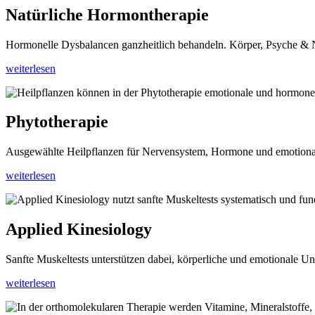
Natürliche Hormontherapie
Hormonelle Dysbalancen ganzheitlich behandeln. Körper, Psyche & Ner
weiterlesen
Phytotherapie
Ausgewählte Heilpflanzen für Nervensystem, Hormone und emotional
weiterlesen
Applied Kinesiology
Sanfte Muskeltests unterstützen dabei, körperliche und emotionale U
weiterlesen