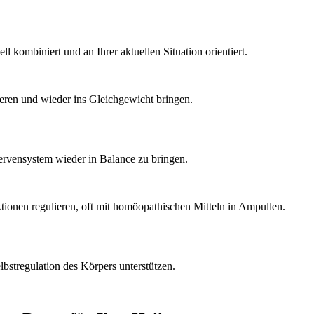
l kombiniert und an Ihrer aktuellen Situation orientiert.
rvensystem wieder in Balance zu bringen.
bstregulation des Körpers unterstützen.