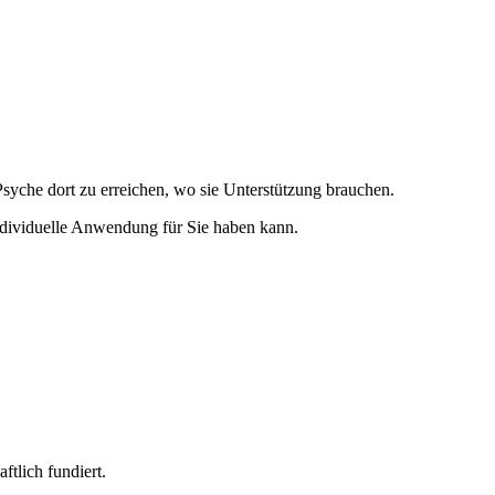
yche dort zu erreichen, wo sie Unterstützung brauchen.
individuelle Anwendung für Sie haben kann.