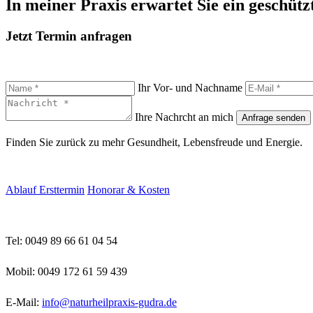
In meiner Praxis erwartet Sie ein geschüt
Jetzt Termin anfragen
Ihr Vor- und Nachname
Ihre Nachrcht an mich
Finden Sie zurück zu mehr Gesundheit, Lebensfreude und Energie.
Ablauf Ersttermin
Honorar & Kosten
Tel: 0049 89 66 61 04 54
Mobil: 0049 172 61 59 439
E-Mail:
info@naturheilpraxis-gudra.de