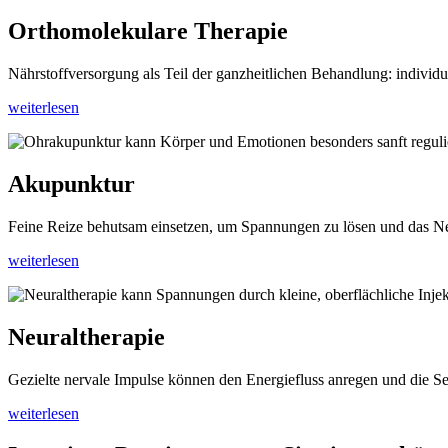
Orthomolekulare Therapie
Nährstoffversorgung als Teil der ganzheitlichen Behandlung: individuel
weiterlesen
Akupunktur
Feine Reize behutsam einsetzen, um Spannungen zu lösen und das Ne
weiterlesen
Neuraltherapie
Gezielte nervale Impulse können den Energiefluss anregen und die Sel
weiterlesen