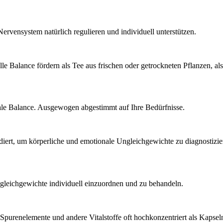
vensystem natürlich regulieren und individuell unterstützen.
e Balance. Ausgewogen abgestimmt auf Ihre Bedürfnisse.
ngleichgewichte individuell einzuordnen und zu behandeln.