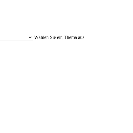
Wählen Sie ein Thema aus