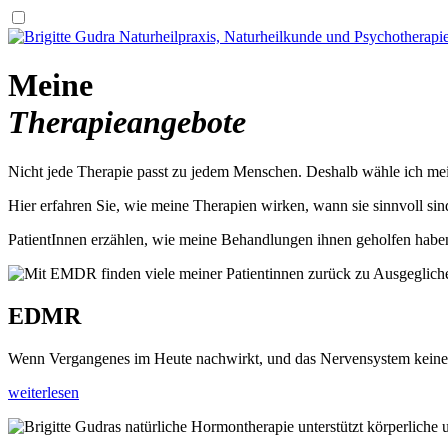
Meine
Therapieangebote
Nicht jede Therapie passt zu jedem Menschen. Deshalb wähle ich me
Hier erfahren Sie, wie meine Therapien wirken, wann sie sinnvoll sin
PatientInnen erzählen, wie meine Behandlungen ihnen geholfen haben
EDMR
Wenn Vergangenes im Heute nachwirkt, und das Nervensystem keine R
weiterlesen