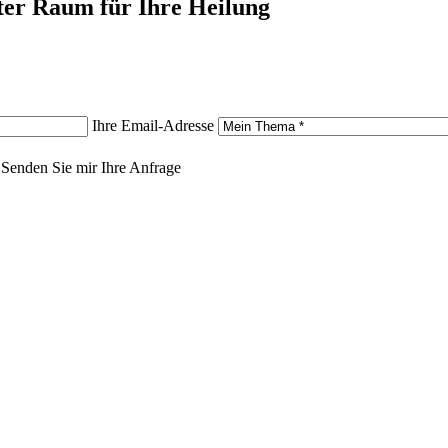
zter Raum für Ihre Heilung
Ihre Email-Adresse
Senden Sie mir Ihre Anfrage